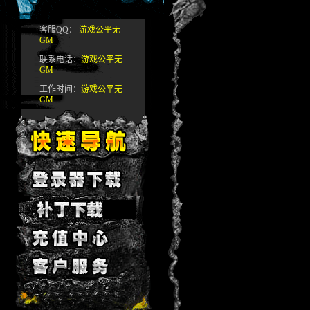
客服QQ：
游戏公平无
GM
联系电话：
游戏公平无
GM
工作时间：
游戏公平无
GM